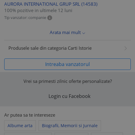
AURORA INTERNATIONAL GRUP SRL
(14583)
100% pozitive in ultimele 12 luni
Tip vanzator: companie
Arata mai mult
Produsele sale din categoria Carti Istorie
Intreaba vanzatorul
Vrei sa primesti zilnic oferte personalizate?
Login cu Facebook
Ar putea sa te intereseze
Albume arta
Biografii, Memorii si Jurnale