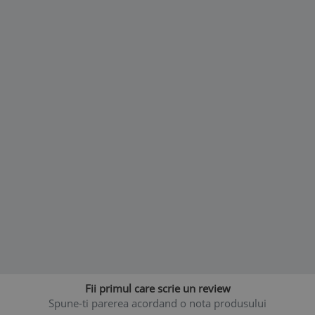
Fii primul care scrie un review
Spune-ti parerea acordand o nota produsului