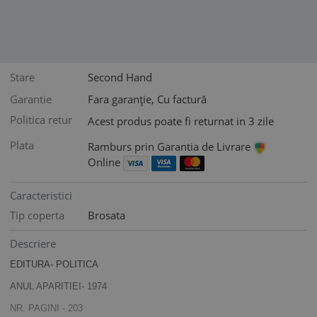
Stare
Second Hand
Garantie
Fara garanție, Cu factură
Politica retur
Acest produs poate fi returnat in 3 zile
Plata
Ramburs prin Garantia de Livrare
Online
Caracteristici
Tip coperta
Brosata
Descriere
EDITURA- POLITICA
ANUL APARITIEI- 1974
NR. PAGINI - 203