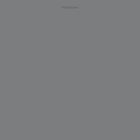
Publicitate