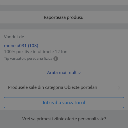
Raporteaza produsul
Vandut de
monelu031
(108)
100% pozitive in ultimele 12 luni
Tip vanzator: persoana fizica
Arata mai mult
Produsele sale din categoria Obiecte portelan
Intreaba vanzatorul
Vrei sa primesti zilnic oferte personalizate?