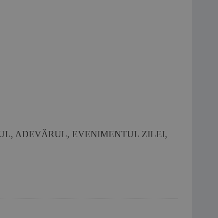
NUL, ADEVĂRUL, EVENIMENTUL ZILEI,