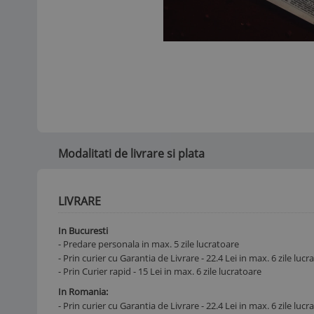
Modalitati de livrare si plata
LIVRARE
In Bucuresti
- Predare personala in max. 5 zile lucratoare
- Prin curier cu Garantia de Livrare - 22.4 Lei in max. 6 zile luc
- Prin Curier rapid - 15 Lei in max. 6 zile lucratoare
In Romania:
- Prin curier cu Garantia de Livrare - 22.4 Lei in max. 6 zile luc