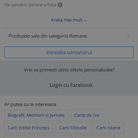
Tip vanzator: persoana fizica
Arata mai mult
Produsele sale din categoria Romane
Intreaba vanzatorul
Vrei sa primesti zilnic oferte personalizate?
Login cu Facebook
Ar putea sa te intereseze
Biografii, Memorii si Jurnale
Carte de lux
Carti Editie Princeps
Carti Filosofie
Carti Istorie