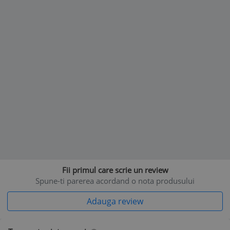
Fii primul care scrie un review
Spune-ti parerea acordand o nota produsului
Adauga review