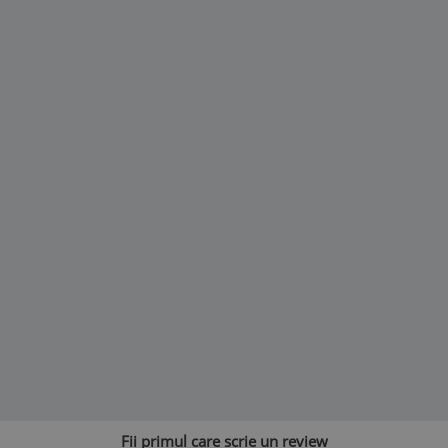
Fii primul care scrie un review