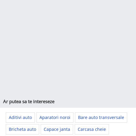
Ar putea sa te intereseze
Aditivi auto
Aparatori noroi
Bare auto transversale
Bricheta auto
Capace janta
Carcasa cheie