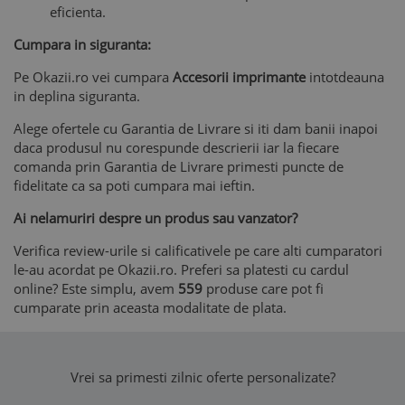
eficienta.
Cumpara in siguranta:
Pe Okazii.ro vei cumpara
Accesorii imprimante
intotdeauna
in deplina siguranta.
Alege ofertele cu Garantia de Livrare si iti dam banii inapoi
daca produsul nu corespunde descrierii iar la fiecare
comanda prin Garantia de Livrare primesti puncte de
fidelitate ca sa poti cumpara mai ieftin.
Ai nelamuriri despre un produs sau vanzator?
Verifica review-urile si calificativele pe care alti cumparatori
le-au acordat pe Okazii.ro. Preferi sa platesti cu cardul
online? Este simplu, avem
559
produse care pot fi
cumparate prin aceasta modalitate de plata.
Vrei sa primesti zilnic oferte personalizate?