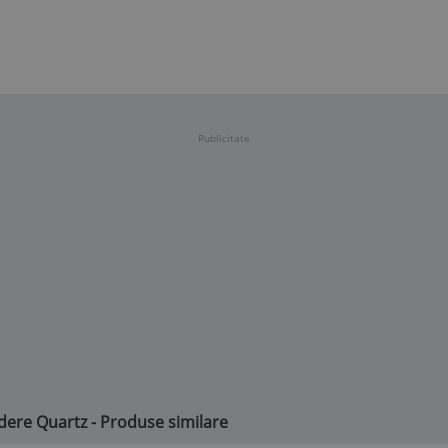
Publicitate
dere Quartz - Produse similare