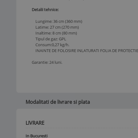
Detalii tehnice:
Lungime: 36 cm (360 mm)
Latime: 27 cm (270 mm)
Inaltime: 8 cm (80 mm)
Tipul de gaz: GPL
Consum:0,27 kg/h.
INAINTE DE FOLOSIRE INLATURATI FOLIA DE PROTECTIE
Garantie: 24 luni.
Modalitati de livrare si plata
LIVRARE
In Bucuresti