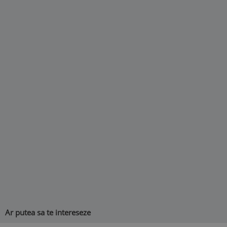
Ar putea sa te intereseze