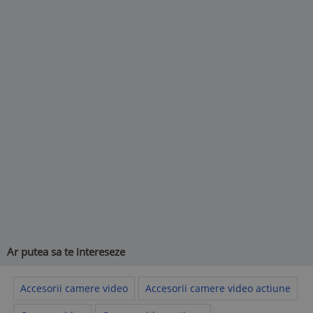
Ar putea sa te intereseze
Accesorii camere video
Accesorii camere video actiune