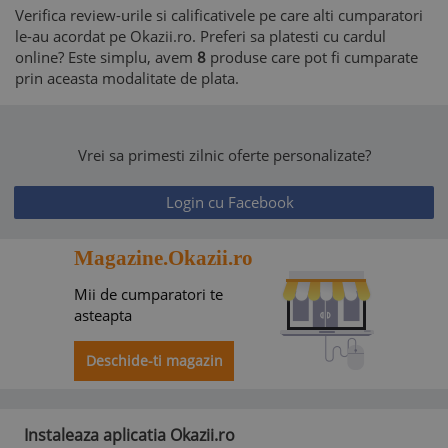
Verifica review-urile si calificativele pe care alti cumparatori
le-au acordat pe Okazii.ro. Preferi sa platesti cu cardul
online? Este simplu, avem
8
produse care pot fi cumparate
prin aceasta modalitate de plata.
Vrei sa primesti zilnic oferte personalizate?
Login cu Facebook
Magazine.Okazii.ro
Mii de cumparatori te
asteapta
Deschide-ti magazin
Instaleaza aplicatia Okazii.ro