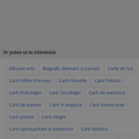
Ar putea sa te intereseze
Albume arta
Biografii, Memorii si Jurnale
Carte de lux
Carti Editie Princeps
Carti Filosofie
Carti Politica
Carti Psihologie
Carti Sociologie
Carti de aventura
Carti de povesti
Carti in engleza
Carti istoria artei
Carti poezie
Carti religie
Carti spiritualitate si ezoterism
Carti tehnica