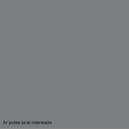
Ar putea sa te intereseze