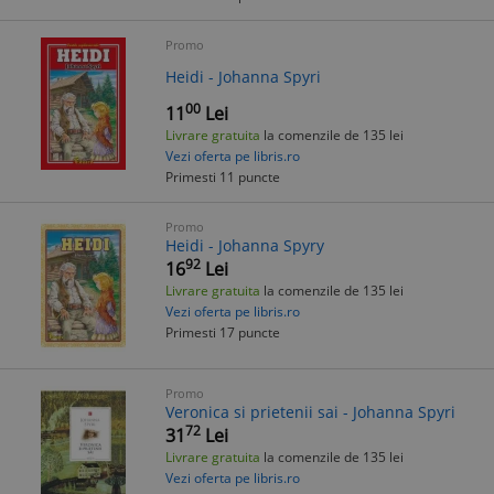
Promo
Heidi - Johanna Spyri
00
11
Lei
Livrare gratuita
la comenzile de 135 lei
Vezi oferta pe libris.ro
Primesti 11 puncte
Promo
Heidi - Johanna Spyry
92
16
Lei
Livrare gratuita
la comenzile de 135 lei
Vezi oferta pe libris.ro
Primesti 17 puncte
Promo
Veronica si prietenii sai - Johanna Spyri
72
31
Lei
Livrare gratuita
la comenzile de 135 lei
Vezi oferta pe libris.ro