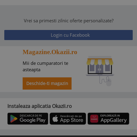
Vrei sa primesti zilnic oferte personalizate?
Login cu Facebook
Magazine.Okazii.ro
Mii de cumparatori te
asteapta
Deschide-ti magazin
Instaleaza aplicatia Okazii.ro