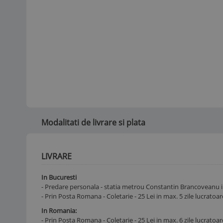
Modalitati de livrare si plata
LIVRARE
In Bucuresti
- Predare personala - statia metrou Constantin Brancoveanu in
- Prin Posta Romana - Coletarie - 25 Lei in max. 5 zile lucratoar
In Romania:
- Prin Posta Romana - Coletarie - 25 Lei in max. 6 zile lucratoar