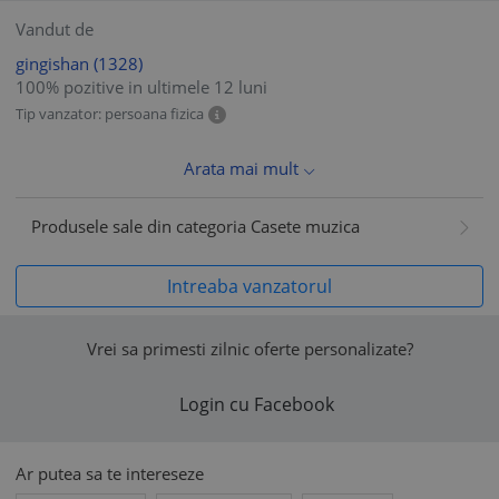
Vandut de
gingishan
(1328)
100% pozitive in ultimele 12 luni
Tip vanzator: persoana fizica
Arata mai mult
Produsele sale din categoria Casete muzica
Intreaba vanzatorul
Vrei sa primesti zilnic oferte personalizate?
Login cu Facebook
Ar putea sa te intereseze