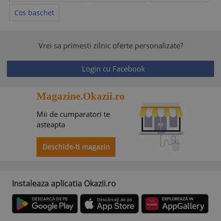
Cos baschet
Vrei sa primesti zilnic oferte personalizate?
Login cu Facebook
Magazine.Okazii.ro
Mii de cumparatori te
asteapta
Deschide-ti magazin
Instaleaza aplicatia Okazii.ro