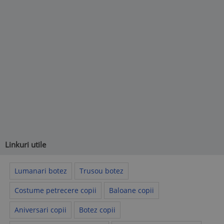
Linkuri utile
Lumanari botez
Trusou botez
Costume petrecere copii
Baloane copii
Aniversari copii
Botez copii