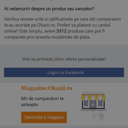
Ai nelamuriri despre un produs sau vanzator?
Verifica review-urile si calificativele pe care alti cumparatori
le-au acordat pe Okazii.ro. Preferi sa platesti cu cardul
online? Este simplu, avem
3312
produse care pot fi
cumparate prin aceasta modalitate de plata.
Vrei sa primesti zilnic oferte personalizate?
Login cu Facebook
Magazine.Okazii.ro
Mii de cumparatori te
asteapta
Deschide-ti magazin