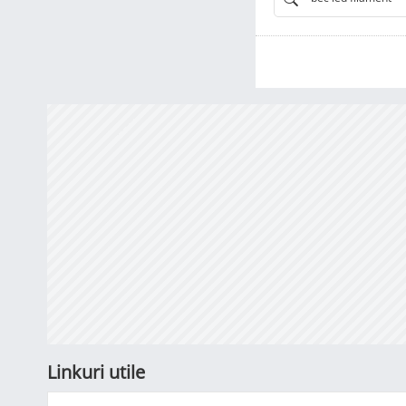
Linkuri utile