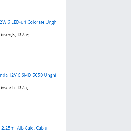
2W 6 LED-uri Colorate Unghi
Livrare
Joi, 13 Aug
manda 12V 6 SMD 5050 Unghi
Livrare
Joi, 13 Aug
, 2.25m, Alb Cald, Cablu