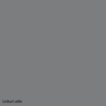
Linkuri utile