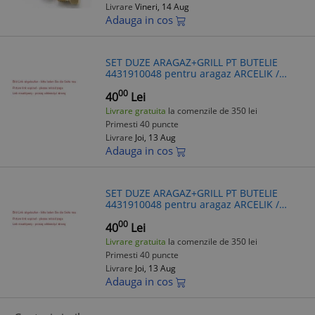
Livrare
Vineri, 14 Aug
Adauga in cos
SET DUZE ARAGAZ+GRILL PT BUTELIE
4431910048 pentru aragaz ARCELIK /
BEKO
00
40
Lei
Livrare gratuita
la comenzile de 350 lei
Primesti 40 puncte
Livrare
Joi, 13 Aug
Adauga in cos
SET DUZE ARAGAZ+GRILL PT BUTELIE
4431910048 pentru aragaz ARCELIK /
BEKO
00
40
Lei
Livrare gratuita
la comenzile de 350 lei
Primesti 40 puncte
Livrare
Joi, 13 Aug
Adauga in cos