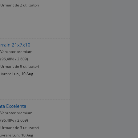
Urmarit de 2 utilizatori
errain 21x7x10
Vanzator premium
(96,48% / 2.609)
Urmarit de 9 utilizatori
Livrare
Luni, 10 Aug
ta Excelenta
Vanzator premium
(96,48% / 2.609)
Urmarit de 3 utilizatori
Livrare
Luni, 10 Aug