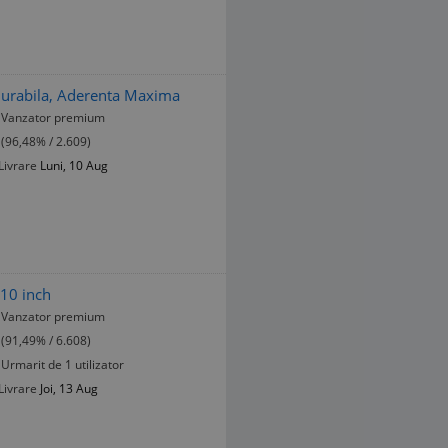
urabila, Aderenta Maxima
Vanzator premium
(96,48% / 2.609)
Livrare
Luni, 10 Aug
10 inch
Vanzator premium
(91,49% / 6.608)
Urmarit de 1 utilizator
Livrare
Joi, 13 Aug