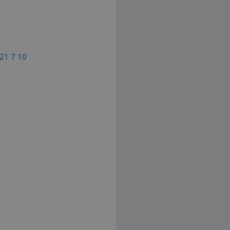
21 7 10