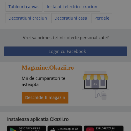
Tablouri canvas
Instalatii electrice craciun
Decoratiuni craciun
Decoratiuni casa
Perdele
Vrei sa primesti zilnic oferte personalizate?
Login cu Facebook
Magazine.Okazii.ro
Mii de cumparatori te
asteapta
Deschide-ti magazin
Instaleaza aplicatia Okazii.ro