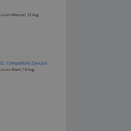
Livrare
Miercuri, 12 Aug
2, Compatibila Zanussi
Livrare
Vineri, 14 Aug