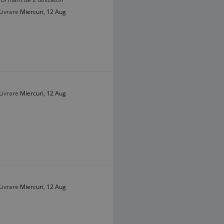
Livrare
Miercuri, 12 Aug
Livrare
Miercuri, 12 Aug
Livrare
Miercuri, 12 Aug