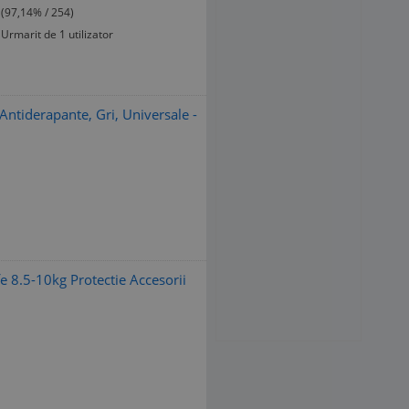
(97,14% / 254)
Urmarit de 1 utilizator
 Antiderapante, Gri, Universale -
 8.5-10kg Protectie Accesorii