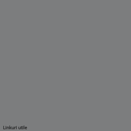
Linkuri utile