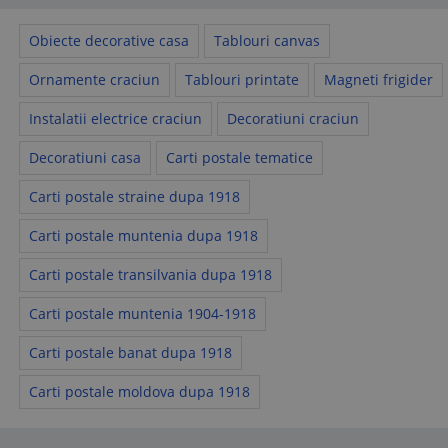
Obiecte decorative casa
Tablouri canvas
Ornamente craciun
Tablouri printate
Magneti frigider
Instalatii electrice craciun
Decoratiuni craciun
Decoratiuni casa
Carti postale tematice
Carti postale straine dupa 1918
Carti postale muntenia dupa 1918
Carti postale transilvania dupa 1918
Carti postale muntenia 1904-1918
Carti postale banat dupa 1918
Carti postale moldova dupa 1918