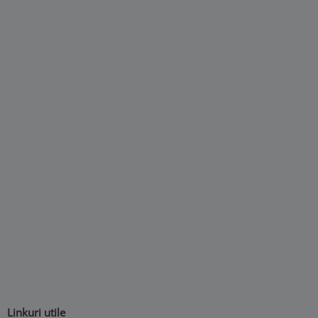
Linkuri utile