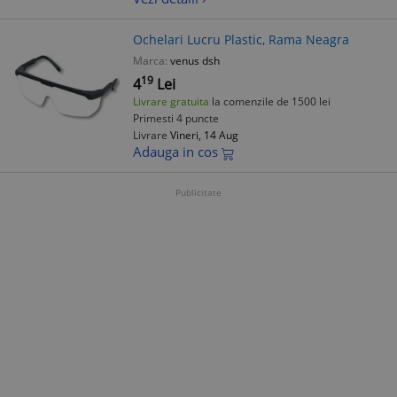
Ochelari Lucru Plastic, Rama Neagra
Marca:
venus dsh
19
4
Lei
Livrare gratuita
la comenzile de 1500 lei
Primesti 4 puncte
Livrare
Vineri, 14 Aug
Adauga in cos
Publicitate