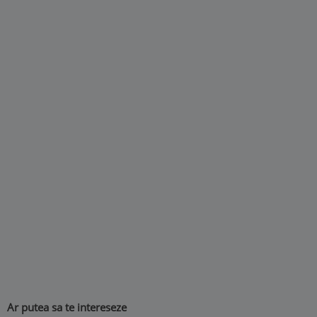
Ar putea sa te intereseze