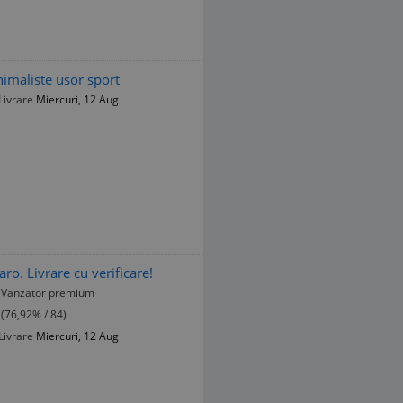
imaliste usor sport
Livrare
Miercuri, 12 Aug
o. Livrare cu verificare!
Vanzator premium
(76,92% / 84)
Livrare
Miercuri, 12 Aug