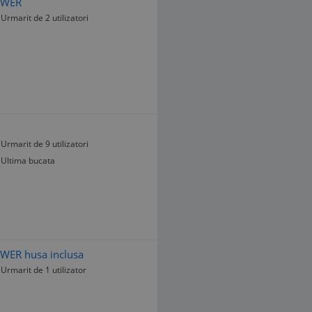
LOWER
Urmarit de 2 utilizatori
Urmarit de 9 utilizatori
Ultima bucata
LOWER husa inclusa
Urmarit de 1 utilizator