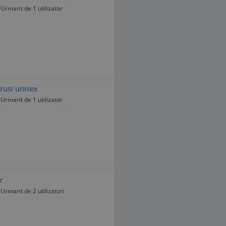
Urmarit de 1 utilizator
irusi unisex
Urmarit de 1 utilizator
r
Urmarit de 2 utilizatori