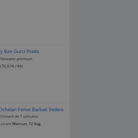
y Ban Gucci Prada
Vanzator premium
(76,92% / 84)
Ochelari Femei Barbati Vedere
Urmarit de 1 utilizator
Livrare
Miercuri, 12 Aug