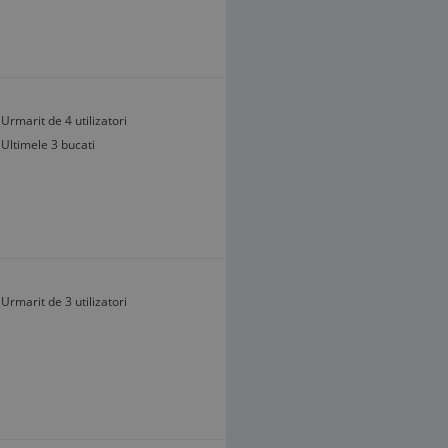
Urmarit de 4 utilizatori
Ultimele 3 bucati
Urmarit de 3 utilizatori