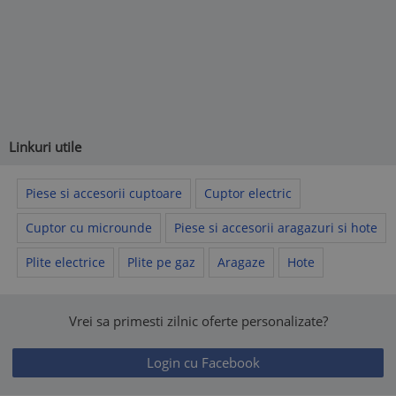
Linkuri utile
Piese si accesorii cuptoare
Cuptor electric
Cuptor cu microunde
Piese si accesorii aragazuri si hote
Plite electrice
Plite pe gaz
Aragaze
Hote
Vrei sa primesti zilnic oferte personalizate?
Login cu Facebook