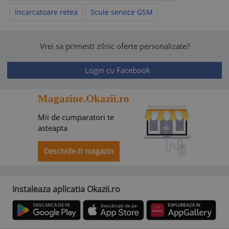
Incarcatoare retea
Scule service GSM
Vrei sa primesti zilnic oferte personalizate?
Login cu Facebook
Magazine.Okazii.ro
Mii de cumparatori te
asteapta
Deschide-ti magazin
Instaleaza aplicatia Okazii.ro