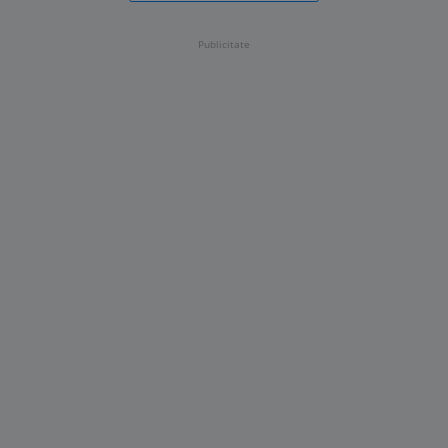
Publicitate