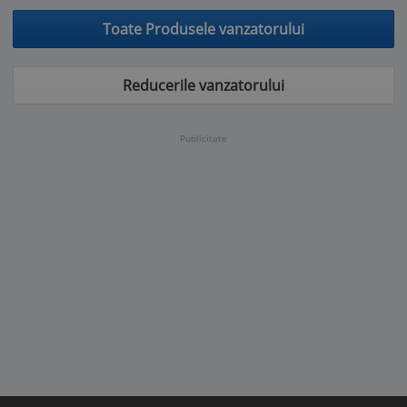
Toate Produsele vanzatorului
Reducerile vanzatorului
Publicitate