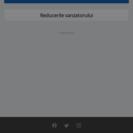
Reducerile vanzatorului
Publicitate