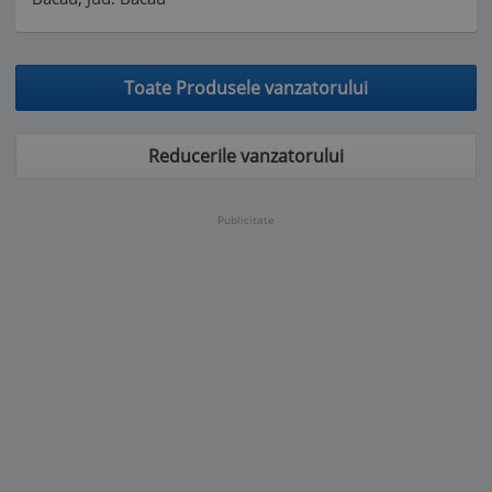
Toate Produsele vanzatorului
Reducerile vanzatorului
Publicitate