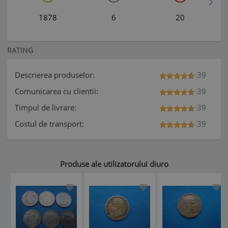
1878
6
20
RATING
Descrierea produselor:
39
Comunicarea cu clientii:
39
Timpul de livrare:
39
Costul de transport:
39
Produse ale utilizatorului diuro