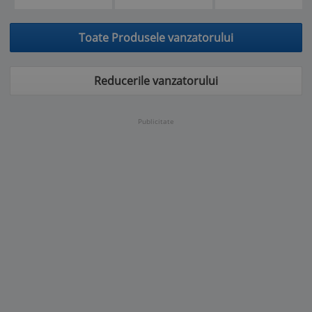
Toate Produsele vanzatorului
Reducerile vanzatorului
Publicitate