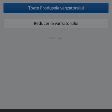
Toate Produsele vanzatorului
Reducerile vanzatorului
Publicitate