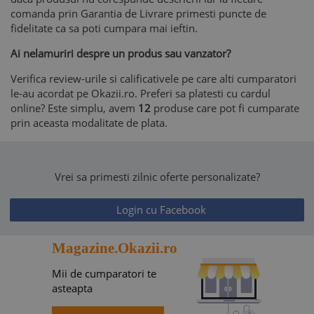
comanda prin Garantia de Livrare primesti puncte de
fidelitate ca sa poti cumpara mai ieftin.
Ai nelamuriri despre un produs sau vanzator?
Verifica review-urile si calificativele pe care alti cumparatori
le-au acordat pe Okazii.ro. Preferi sa platesti cu cardul
online? Este simplu, avem
12
produse care pot fi cumparate
prin aceasta modalitate de plata.
Vrei sa primesti zilnic oferte personalizate?
Login cu Facebook
Magazine.Okazii.ro
Mii de cumparatori te
asteapta