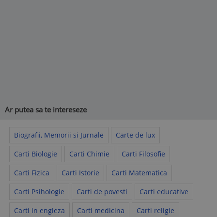
Ar putea sa te intereseze
Biografii, Memorii si Jurnale
Carte de lux
Carti Biologie
Carti Chimie
Carti Filosofie
Carti Fizica
Carti Istorie
Carti Matematica
Carti Psihologie
Carti de povesti
Carti educative
Carti in engleza
Carti medicina
Carti religie