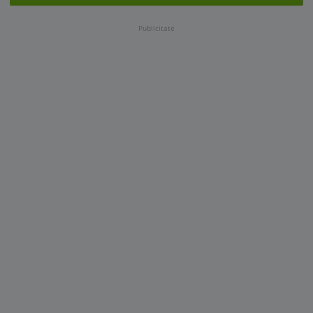
Publicitate