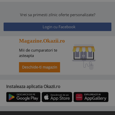
Vrei sa primesti zilnic oferte personalizate?
Login cu Facebook
Magazine.Okazii.ro
Mii de cumparatori te
asteapta
Deschide-ti magazin
Instaleaza aplicatia Okazii.ro