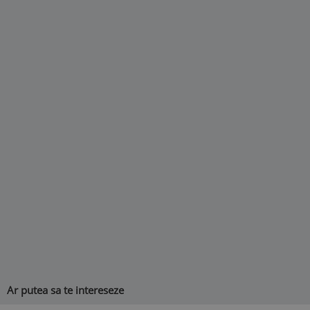
Ar putea sa te intereseze