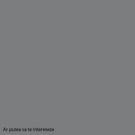
Ar putea sa te intereseze