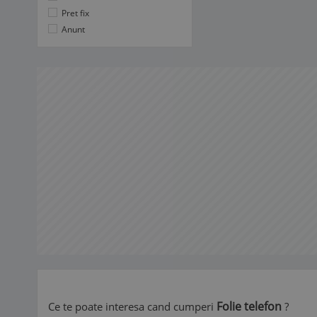
Pret fix
Anunt
Folie telefon
Ce te poate interesa cand cumperi
?