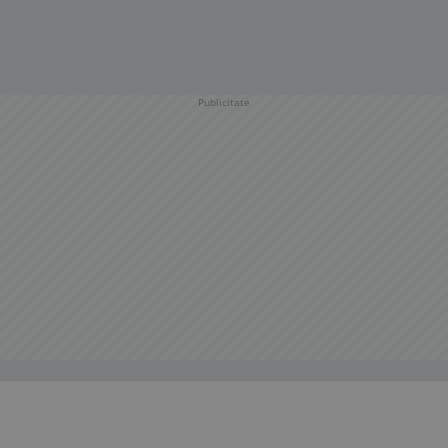
Publicitate