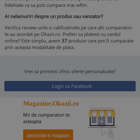
fidelitate ca sa poti cumpara mai ieftin.
Ai nelamuriri despre un produs sau vanzator?
Verifica review-urile si calificativele pe care alti cumparatori
le-au acordat pe Okazii.ro. Preferi sa platesti cu cardul
online? Este simplu, avem
37
produse care pot fi cumparate
prin aceasta modalitate de plata.
Vrei sa primesti zilnic oferte personalizate?
Login cu Facebook
Magazine.Okazii.ro
Mii de cumparatori te
asteapta
Deschide-ti magazin