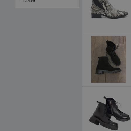
Anunt