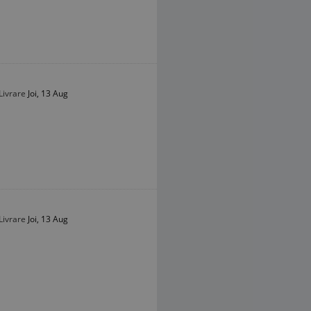
Livrare
Joi, 13 Aug
Livrare
Joi, 13 Aug