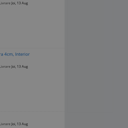
Livrare
Joi, 13 Aug
a 4cm, Interior
Livrare
Joi, 13 Aug
Livrare
Joi, 13 Aug