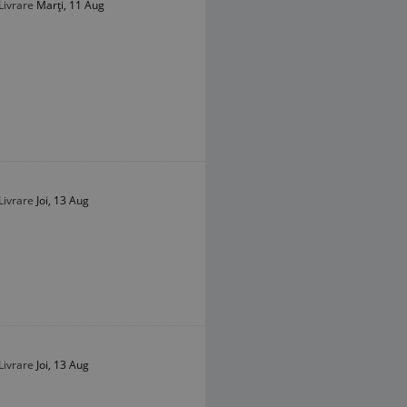
Livrare
Marți, 11 Aug
Livrare
Joi, 13 Aug
Livrare
Joi, 13 Aug