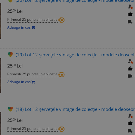
(20) Lot 12 șervețele vintage de colecție - modele deosebi
25
Lei
00
Primesti 25 puncte in aplicatie
Adauga in cos
(19) Lot 12 șervețele vintage de colecție - modele deosebi
25
Lei
00
Primesti 25 puncte in aplicatie
Adauga in cos
(18) Lot 12 șervețele vintage de colecție - modele deosebi
25
Lei
00
Primesti 25 puncte in aplicatie