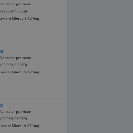
Vanzator premium
(99,08% / 3.059)
Livrare
Miercuri, 12 Aug
te
Vanzator premium
(99,08% / 3.059)
Livrare
Miercuri, 12 Aug
te
Vanzator premium
(99,08% / 3.059)
Livrare
Miercuri, 12 Aug