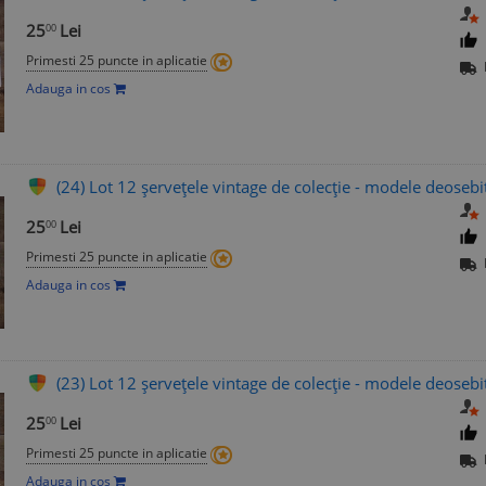
25
Lei
00
Primesti 25 puncte in aplicatie
Adauga in cos
(24) Lot 12 șervețele vintage de colecție - modele deosebi
25
Lei
00
Primesti 25 puncte in aplicatie
Adauga in cos
(23) Lot 12 șervețele vintage de colecție - modele deosebi
25
Lei
00
Primesti 25 puncte in aplicatie
Adauga in cos