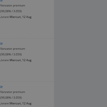
te
Vanzator premium
(99,08% / 3.059)
Livrare
Miercuri, 12 Aug
te
Vanzator premium
(99,08% / 3.059)
Livrare
Miercuri, 12 Aug
te
Vanzator premium
(99,08% / 3.059)
Livrare
Miercuri, 12 Aug