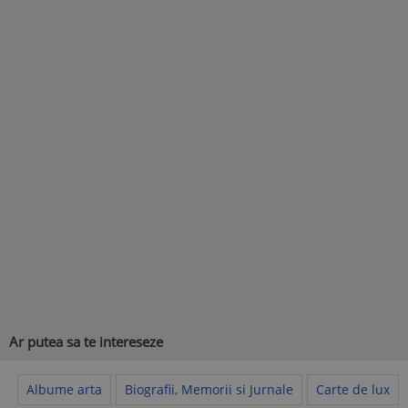
Ar putea sa te intereseze
Albume arta
Biografii, Memorii si Jurnale
Carte de lux