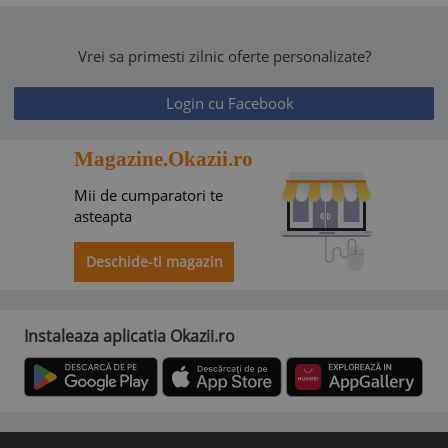
Vrei sa primesti zilnic oferte personalizate?
Login cu Facebook
Magazine.Okazii.ro
Mii de cumparatori te
asteapta
Deschide-ti magazin
Instaleaza aplicatia Okazii.ro