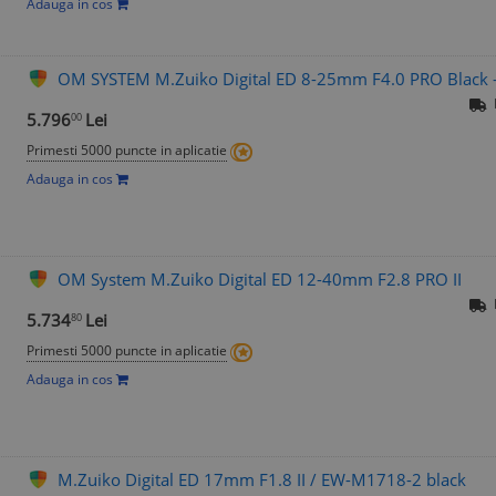
Adauga in cos
OM SYSTEM M.Zuiko Digital ED 8-25mm F4.0 PRO Black - 
5.796
Lei
00
Primesti 5000 puncte in aplicatie
Adauga in cos
OM System M.Zuiko Digital ED 12-40mm F2.8 PRO II
5.734
Lei
80
Primesti 5000 puncte in aplicatie
Adauga in cos
M.Zuiko Digital ED 17mm F1.8 II / EW-M1718-2 black