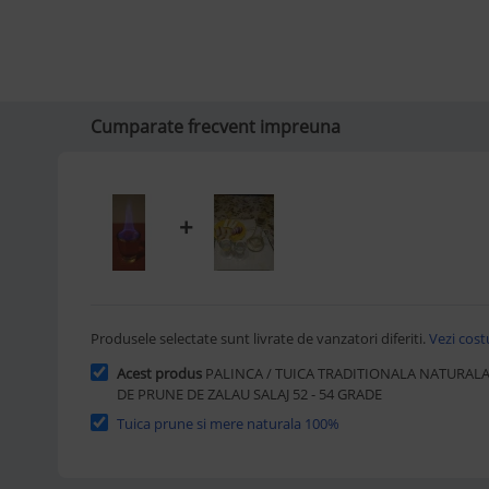
Cumparate frecvent impreuna
+
Produsele selectate sunt livrate de vanzatori diferiti.
Vezi costu
Acest produs
PALINCA / TUICA TRADITIONALA NATURAL
DE PRUNE DE ZALAU SALAJ 52 - 54 GRADE
Tuica prune si mere naturala 100%