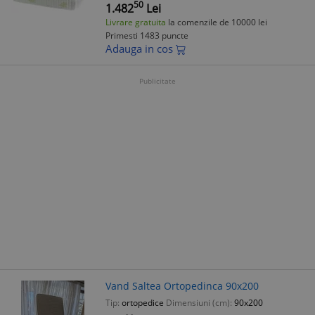
50
1.482
Lei
Livrare gratuita
la comenzile de 10000 lei
Primesti 1483 puncte
Adauga in cos
Publicitate
Vand Saltea Ortopedinca 90x200
Tip:
ortopedice
Dimensiuni (cm):
90x200